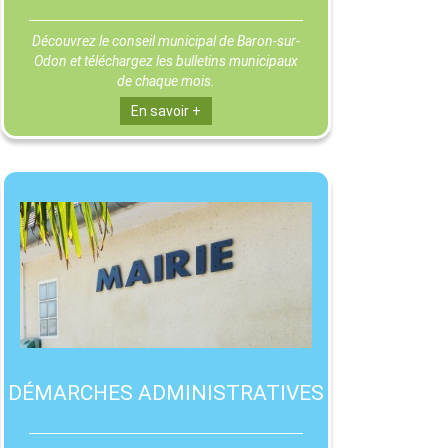
Découvrez le conseil municipal de Baron-sur-
Odon et téléchargez les bulletins municipaux
de chaque mois.
En savoir +
DÉMARCHES ADMINISTRATIVES