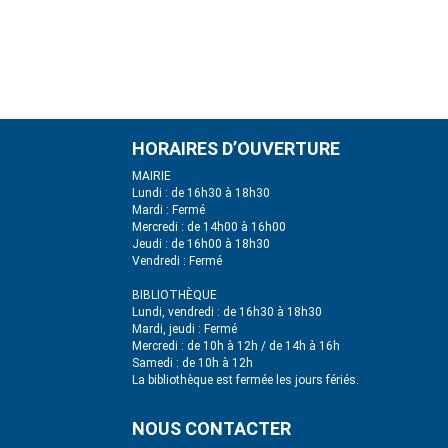
HORAIRES D’OUVERTURE
MAIRIE
Lundi : de 16h30 à 18h30
Mardi : Fermé
Mercredi : de 14h00 à 16h00
Jeudi : de 16h00 à 18h30
Vendredi : Fermé
BIBLIOTHÈQUE
Lundi, vendredi : de 16h30 à 18h30
Mardi, jeudi : Fermé
Mercredi : de 10h à 12h / de 14h à 16h
Samedi : de 10h à 12h
La bibliothèque est fermée les jours fériés.
NOUS CONTACTER