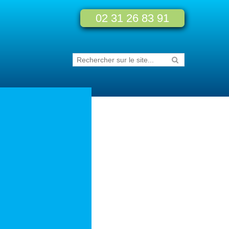
02 31 26 83 91