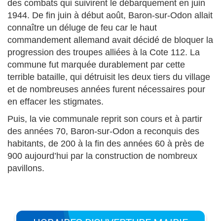
des combats qui suivirent le débarquement en juin
1944. De fin juin à début août, Baron-sur-Odon allait
connaître un déluge de feu car le haut
commandement allemand avait décidé de bloquer la
progression des troupes alliées à la Cote 112. La
commune fut marquée durablement par cette
terrible bataille, qui détruisit les deux tiers du village
et de nombreuses années furent nécessaires pour
en effacer les stigmates.
Puis, la vie communale reprit son cours et à partir
des années 70, Baron-sur-Odon a reconquis des
habitants, de 200 à la fin des années 60 à près de
900 aujourd’hui par la construction de nombreux
pavillons.