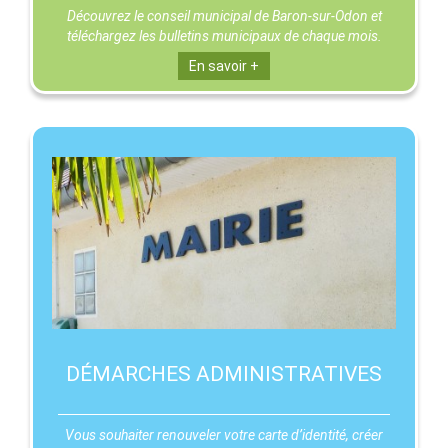
Découvrez le conseil municipal de Baron-sur-Odon et
téléchargez les bulletins municipaux de chaque mois.
En savoir +
DÉMARCHES ADMINISTRATIVES
Vous souhaiter renouveler votre carte d’identité, créer