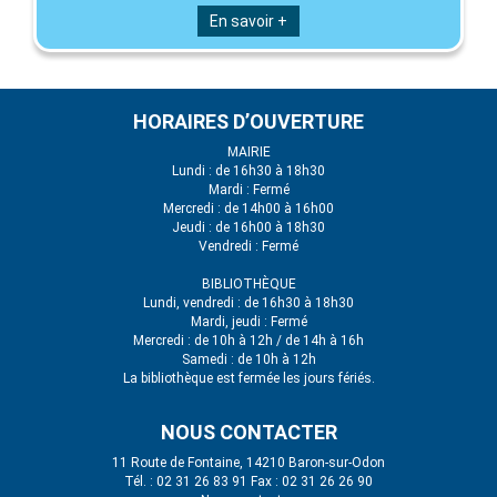
En savoir +
HORAIRES D’OUVERTURE
MAIRIE
Lundi : de 16h30 à 18h30
Mardi : Fermé
Mercredi : de 14h00 à 16h00
Jeudi : de 16h00 à 18h30
Vendredi : Fermé
BIBLIOTHÈQUE
Lundi, vendredi : de 16h30 à 18h30
Mardi, jeudi : Fermé
Mercredi : de 10h à 12h / de 14h à 16h
Samedi : de 10h à 12h
La bibliothèque est fermée les jours fériés.
NOUS CONTACTER
11 Route de Fontaine, 14210 Baron-sur-Odon
Tél. : 02 31 26 83 91 Fax : 02 31 26 26 90