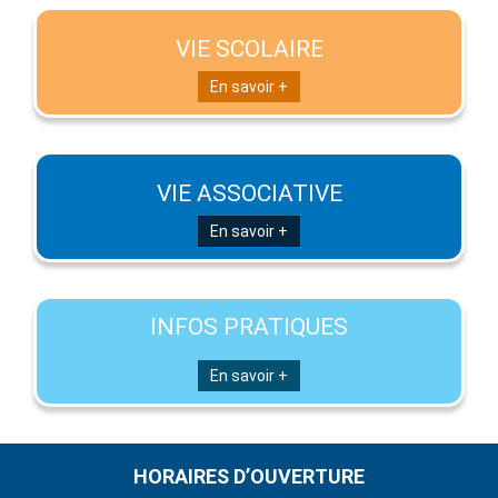
VIE SCOLAIRE
En savoir +
VIE ASSOCIATIVE
En savoir +
INFOS PRATIQUES
En savoir +
HORAIRES D’OUVERTURE