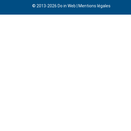
© 2013-2026
Do in Web
|
Mentions légales