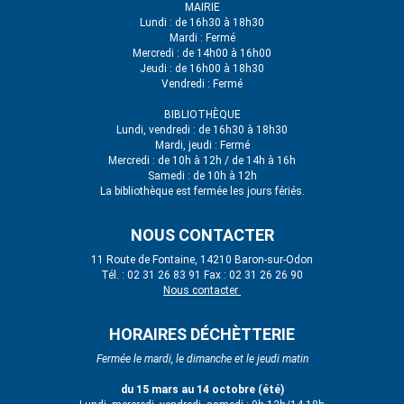
MAIRIE
Lundi : de 16h30 à 18h30
Mardi : Fermé
Mercredi : de 14h00 à 16h00
Jeudi : de 16h00 à 18h30
Vendredi : Fermé
BIBLIOTHÈQUE
Lundi, vendredi : de 16h30 à 18h30
Mardi, jeudi : Fermé
Mercredi : de 10h à 12h / de 14h à 16h
Samedi : de 10h à 12h
La bibliothèque est fermée les jours fériés.
NOUS CONTACTER
11 Route de Fontaine, 14210 Baron-sur-Odon
Tél. : 02 31 26 83 91 Fax : 02 31 26 26 90
Nous contacter
HORAIRES DÉCHÈTTERIE
Fermée le mardi, le dimanche et le jeudi matin
du 15 mars au 14 octobre (été)