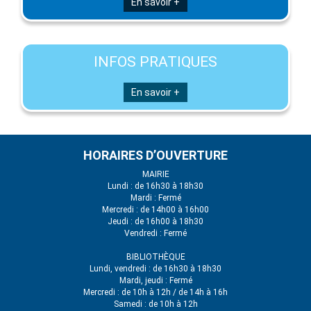
En savoir +
INFOS PRATIQUES
En savoir +
HORAIRES D’OUVERTURE
MAIRIE
Lundi : de 16h30 à 18h30
Mardi : Fermé
Mercredi : de 14h00 à 16h00
Jeudi : de 16h00 à 18h30
Vendredi : Fermé
BIBLIOTHÈQUE
Lundi, vendredi : de 16h30 à 18h30
Mardi, jeudi : Fermé
Mercredi : de 10h à 12h / de 14h à 16h
Samedi : de 10h à 12h