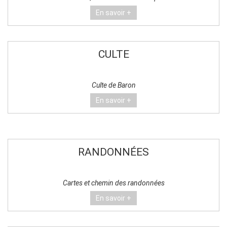
En savoir +
CULTE
Culte de Baron
En savoir +
RANDONNÉES
Cartes et chemin des randonnées
En savoir +