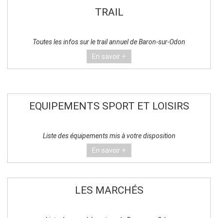
TRAIL
Toutes les infos sur le trail annuel de Baron-sur-Odon
En savoir +
EQUIPEMENTS SPORT ET LOISIRS
Liste des équipements mis à votre disposition
En savoir +
LES MARCHÉS