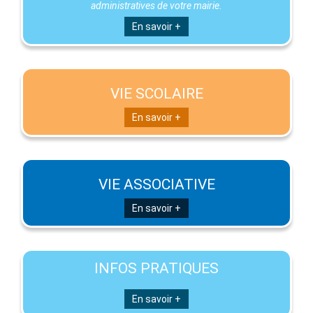
administratives de votre mairie.
En savoir +
VIE SCOLAIRE
En savoir +
VIE ASSOCIATIVE
En savoir +
INFOS PRATIQUES
En savoir +