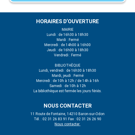
HORAIRES D’OUVERTURE
MAIRIE
Lundi : de 16h30 à 18h30
Mardi : Fermé
Mercredi : de 14h00 à 16h00
Jeudi : de 16h00 à 18h30
Vendredi : Fermé
BIBLIOTHÈQUE
Lundi, vendredi : de 16h30 à 18h30
Mardi, jeudi : Fermé
Mercredi : de 10h à 12h / de 14h à 16h
Samedi : de 10h à 12h
La bibliothèque est fermée les jours fériés.
NOUS CONTACTER
11 Route de Fontaine, 14210 Baron-sur-Odon
Tél. : 02 31 26 83 91 Fax : 02 31 26 26 90
Nous contacter