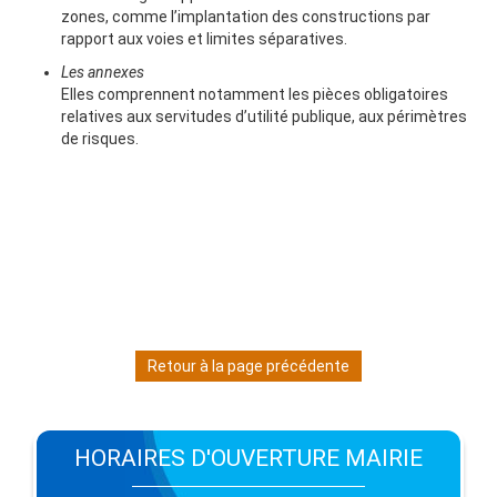
zones, comme l’implantation des constructions par
rapport aux voies et limites séparatives.
Les annexes
Elles comprennent notamment les pièces obligatoires
relatives aux servitudes d’utilité publique, aux périmètres
de risques.
Retour à la page précédente
HORAIRES D'OUVERTURE MAIRIE