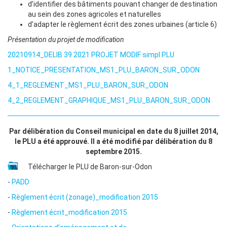
d’identifier des bâtiments pouvant changer de destination
au sein des zones agricoles et naturelles
d’adapter le règlement écrit des zones urbaines (article 6)
Présentation du projet de modification
20210914_DELIB 39 2021 PROJET MODIF simpl PLU
1_NOTICE_PRESENTATION_MS1_PLU_BARON_SUR_ODON
4_1_REGLEMENT_MS1_PLU_BARON_SUR_ODON
4_2_REGLEMENT_GRAPHIQUE_MS1_PLU_BARON_SUR_ODON
Par délibération du Conseil municipal en date du 8 juillet 2014,
le PLU a été approuvé. Il a été modifié par délibération du 8
septembre 2015.
Télécharger le PLU de Baron-sur-Odon
-
PADD
-
Règlement écrit (zonage)_modification 2015
-
Règlement écrit_modification 2015