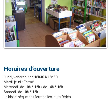
Horaires d’ouverture
Lundi, vendredi : de
16h30 à 18h30
Mardi, jeudi : Fermé
Mercredi : de
10h à 12h
/ de
14h à 16h
Samedi : de
10h à 12h
La bibliothèque est fermée les jours fériés.