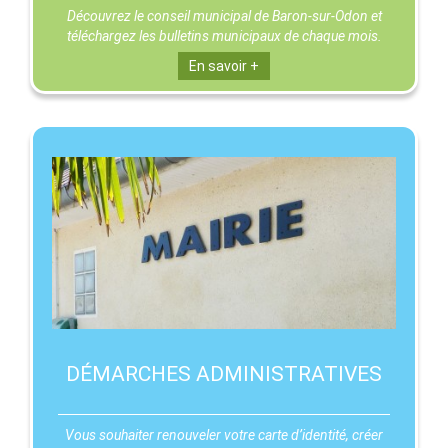
Découvrez le conseil municipal de Baron-sur-Odon et
téléchargez les bulletins municipaux de chaque mois.
En savoir +
DÉMARCHES ADMINISTRATIVES
Vous souhaiter renouveler votre carte d’identité, créer