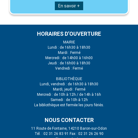
En savoir +
HORAIRES D’OUVERTURE
MAIRIE
Lundi : de 16h30 à 18h30
Mardi : Fermé
Mercredi : de 14h00 à 16h00
Jeudi : de 16h00 à 18h30
Vendredi : Fermé
BIBLIOTHÈQUE
Lundi, vendredi : de 16h30 à 18h30
Mardi, jeudi : Fermé
Mercredi : de 10h à 12h / de 14h à 16h
Samedi : de 10h à 12h
La bibliothèque est fermée les jours fériés.
NOUS CONTACTER
11 Route de Fontaine, 14210 Baron-sur-Odon
Tél. : 02 31 26 83 91 Fax : 02 31 26 26 90