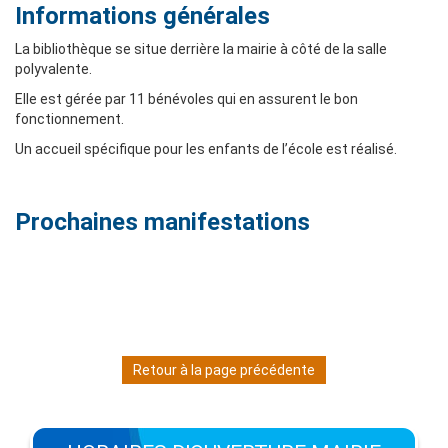
Informations générales
La bibliothèque se situe derrière la mairie à côté de la salle
polyvalente.
Elle est gérée par 11 bénévoles qui en assurent le bon
fonctionnement.
Un accueil spécifique pour les enfants de l’école est réalisé.
Prochaines manifestations
Retour à la page précédente