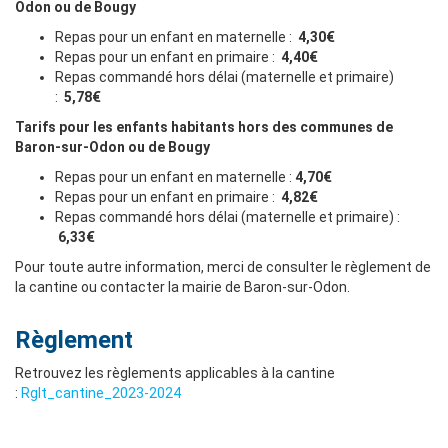
Odon ou de Bougy
Repas pour un enfant en maternelle :
4,30€
Repas pour un enfant en primaire :
4,40€
Repas commandé hors délai (maternelle et primaire)
:
5,78€
Tarifs pour les enfants habitants hors des communes de
Baron-sur-Odon ou de Bougy
Repas pour un enfant en maternelle :
4,70€
Repas pour un enfant en primaire :
4,82€
Repas commandé hors délai (maternelle et primaire) :
6,33€
Pour toute autre information, merci de consulter le règlement de
la cantine ou contacter la mairie de Baron-sur-Odon.
Règlement
Retrouvez les règlements applicables à la cantine
:
Rglt_cantine_2023-2024