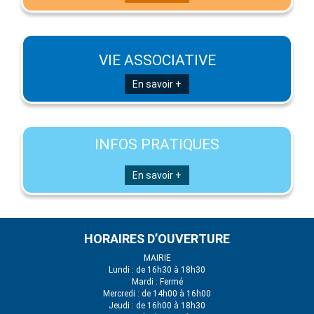
VIE ASSOCIATIVE
En savoir +
INFOS PRATIQUES
En savoir +
HORAIRES D’OUVERTURE
MAIRIE
Lundi : de 16h30 à 18h30
Mardi : Fermé
Mercredi : de 14h00 à 16h00
Jeudi : de 16h00 à 18h30