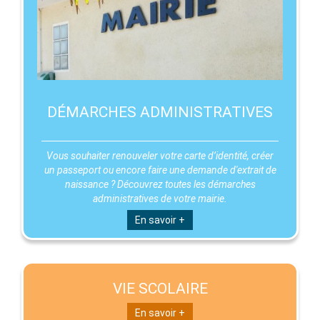
DÉMARCHES ADMINISTRATIVES
Vous souhaiter renouveler votre carte d’identité, créer
un passeport ou encore faire une demande d'extrait de
naissance ? Découvrez toutes les démarches
administratives de votre mairie.
En savoir +
VIE SCOLAIRE
En savoir +