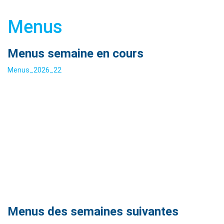
Menus
Menus semaine en cours
Menus_2026_22
Menus des semaines suivantes