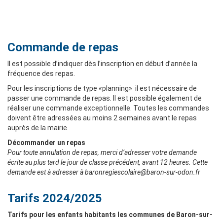
Commande de repas
Il est possible d’indiquer dès l’inscription en début d’année la
fréquence des repas.
Pour les inscriptions de type «planning» il est nécessaire de
passer une commande de repas. Il est possible également de
réaliser une commande exceptionnelle. Toutes les commandes
doivent être adressées au moins 2 semaines avant le repas
auprès de la mairie.
Décommander un repas
Pour toute annulation de repas, merci d’adresser votre demande
écrite au plus tard le jour de classe précédent, avant 12 heures. Cette
demande est à adresser à baronregiescolaire@baron-sur-odon.fr
Tarifs 2024/2025
Tarifs pour les enfants habitants les communes de Baron-sur-