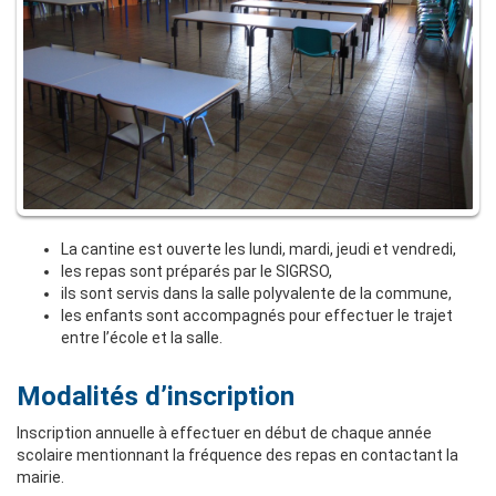
La cantine est ouverte les lundi, mardi, jeudi et vendredi,
les repas sont préparés par le SIGRSO,
ils sont servis dans la salle polyvalente de la commune,
les enfants sont accompagnés pour effectuer le trajet
entre l’école et la salle.
Modalités d’inscription
Inscription annuelle à effectuer en début de chaque année
scolaire mentionnant la fréquence des repas en contactant la
mairie.