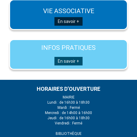
VIE ASSOCIATIVE
En savoir +
INFOS PRATIQUES
En savoir +
HORAIRES D’OUVERTURE
MAIRIE
Lundi : de 16h30 à 18h30
Mardi : Fermé
Mercredi : de 14h00 à 16h00
Jeudi : de 16h00 à 18h30
Vendredi : Fermé
BIBLIOTHÈQUE