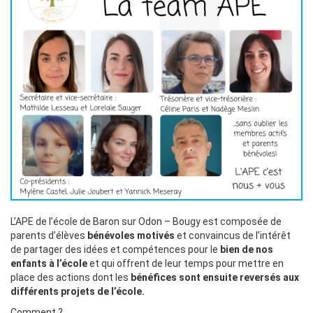
L’APE de l’école de Baron sur Odon – Bougy est composée de
parents d’élèves
bénévoles motivés
et convaincus de l’intérêt
de partager des idées et compétences pour le
bien de nos
enfants à l’école
et qui offrent de leur temps pour mettre en
place des actions dont les
bénéfices sont ensuite reversés aux
différents projets de l’école.
Comment ?