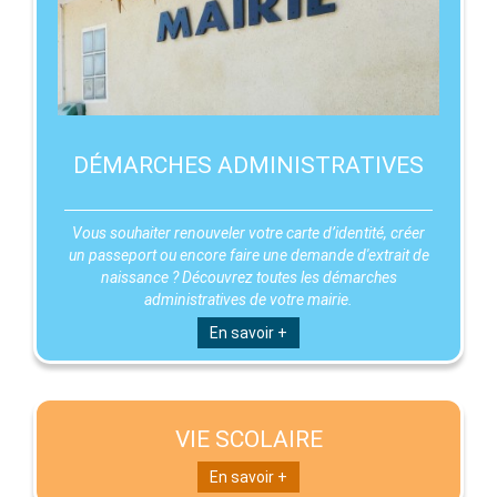
DÉMARCHES ADMINISTRATIVES
Vous souhaiter renouveler votre carte d’identité, créer
un passeport ou encore faire une demande d'extrait de
naissance ? Découvrez toutes les démarches
administratives de votre mairie.
En savoir +
VIE SCOLAIRE
En savoir +