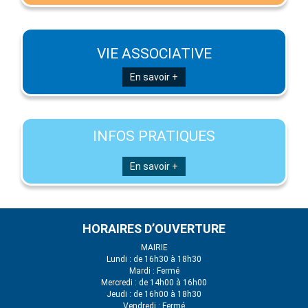
VIE ASSOCIATIVE
En savoir +
INFOS PRATIQUES
En savoir +
HORAIRES D’OUVERTURE
MAIRIE
Lundi : de 16h30 à 18h30
Mardi : Fermé
Mercredi : de 14h00 à 16h00
Jeudi : de 16h00 à 18h30
Vendredi : Fermé