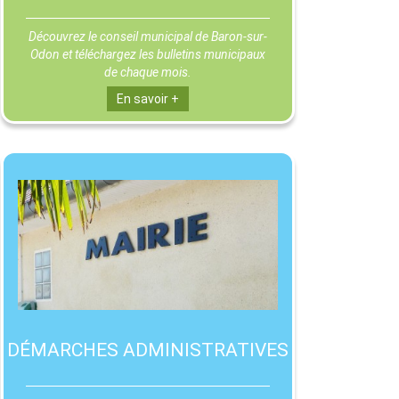
Découvrez le conseil municipal de Baron-sur-
Odon et téléchargez les bulletins municipaux
de chaque mois.
En savoir +
DÉMARCHES ADMINISTRATIVES