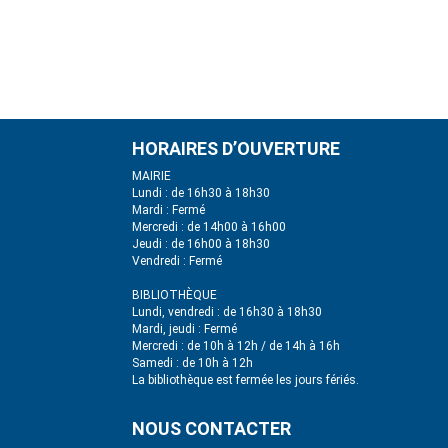
HORAIRES D’OUVERTURE
MAIRIE
Lundi : de 16h30 à 18h30
Mardi : Fermé
Mercredi : de 14h00 à 16h00
Jeudi : de 16h00 à 18h30
Vendredi : Fermé
BIBLIOTHÈQUE
Lundi, vendredi : de 16h30 à 18h30
Mardi, jeudi : Fermé
Mercredi : de 10h à 12h / de 14h à 16h
Samedi : de 10h à 12h
La bibliothèque est fermée les jours fériés.
NOUS CONTACTER