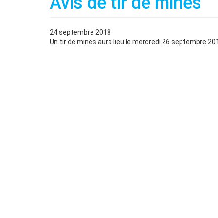
Avis de tir de mines
24 septembre 2018
Un tir de mines aura lieu le mercredi 26 septembre 20