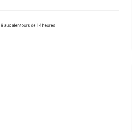
18 aux alentours de 14 heures