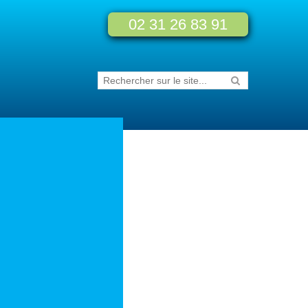
02 31 26 83 91