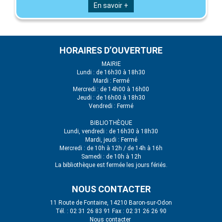
En savoir +
HORAIRES D’OUVERTURE
MAIRIE
Lundi : de 16h30 à 18h30
Mardi : Fermé
Mercredi : de 14h00 à 16h00
Jeudi : de 16h00 à 18h30
Vendredi : Fermé
BIBLIOTHÈQUE
Lundi, vendredi : de 16h30 à 18h30
Mardi, jeudi : Fermé
Mercredi : de 10h à 12h / de 14h à 16h
Samedi : de 10h à 12h
La bibliothèque est fermée les jours fériés.
NOUS CONTACTER
11 Route de Fontaine, 14210 Baron-sur-Odon
Tél. : 02 31 26 83 91 Fax : 02 31 26 26 90
Nous contacter