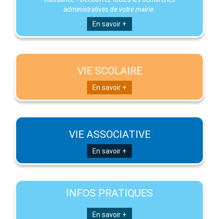
administratives de votre mairie.
En savoir +
VIE SCOLAIRE
En savoir +
VIE ASSOCIATIVE
En savoir +
INFOS PRATIQUES
En savoir +