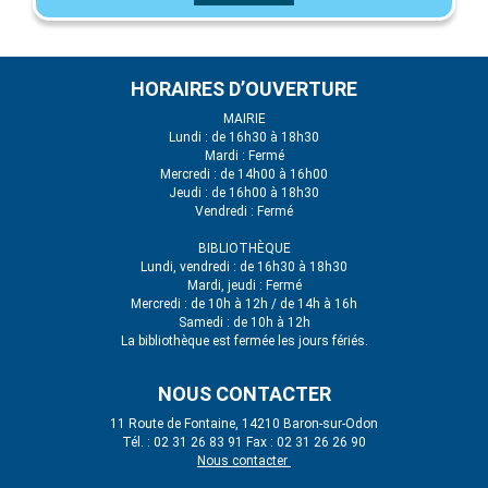
HORAIRES D’OUVERTURE
MAIRIE
Lundi : de 16h30 à 18h30
Mardi : Fermé
Mercredi : de 14h00 à 16h00
Jeudi : de 16h00 à 18h30
Vendredi : Fermé
BIBLIOTHÈQUE
Lundi, vendredi : de 16h30 à 18h30
Mardi, jeudi : Fermé
Mercredi : de 10h à 12h / de 14h à 16h
Samedi : de 10h à 12h
La bibliothèque est fermée les jours fériés.
NOUS CONTACTER
11 Route de Fontaine, 14210 Baron-sur-Odon
Tél. : 02 31 26 83 91 Fax : 02 31 26 26 90
Nous contacter