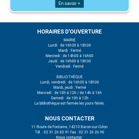
En savoir +
HORAIRES D’OUVERTURE
MAIRIE
Lundi : de 16h30 à 18h30
Mardi : Fermé
Mercredi : de 14h00 à 16h00
Jeudi : de 16h00 à 18h30
Vendredi : Fermé
BIBLIOTHÈQUE
Lundi, vendredi : de 16h30 à 18h30
Mardi, jeudi : Fermé
Mercredi : de 10h à 12h / de 14h à 16h
Samedi : de 10h à 12h
La bibliothèque est fermée les jours fériés.
NOUS CONTACTER
11 Route de Fontaine, 14210 Baron-sur-Odon
Tél. : 02 31 26 83 91 Fax : 02 31 26 26 90
Nous contacter