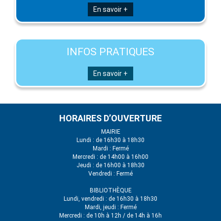
En savoir +
INFOS PRATIQUES
En savoir +
HORAIRES D’OUVERTURE
MAIRIE
Lundi : de 16h30 à 18h30
Mardi : Fermé
Mercredi : de 14h00 à 16h00
Jeudi : de 16h00 à 18h30
Vendredi : Fermé
BIBLIOTHÈQUE
Lundi, vendredi : de 16h30 à 18h30
Mardi, jeudi : Fermé
Mercredi : de 10h à 12h / de 14h à 16h