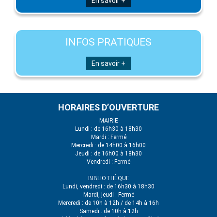
En savoir +
INFOS PRATIQUES
En savoir +
HORAIRES D’OUVERTURE
MAIRIE
Lundi : de 16h30 à 18h30
Mardi : Fermé
Mercredi : de 14h00 à 16h00
Jeudi : de 16h00 à 18h30
Vendredi : Fermé
BIBLIOTHÈQUE
Lundi, vendredi : de 16h30 à 18h30
Mardi, jeudi : Fermé
Mercredi : de 10h à 12h / de 14h à 16h
Samedi : de 10h à 12h