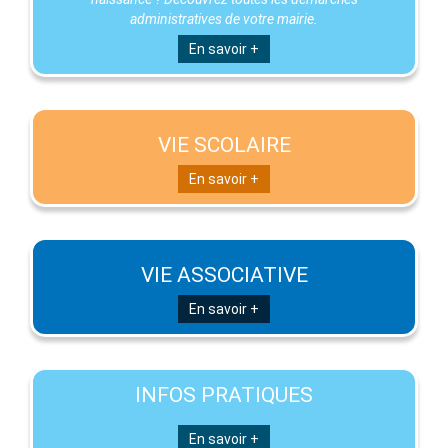
administratives de votre mairie.
En savoir +
VIE SCOLAIRE
En savoir +
VIE ASSOCIATIVE
En savoir +
INFOS PRATIQUES
En savoir +