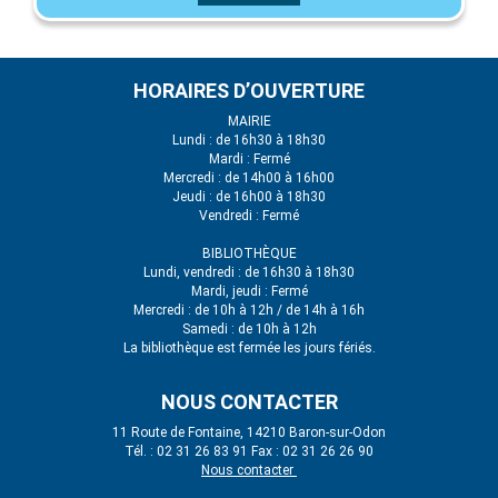
HORAIRES D’OUVERTURE
MAIRIE
Lundi : de 16h30 à 18h30
Mardi : Fermé
Mercredi : de 14h00 à 16h00
Jeudi : de 16h00 à 18h30
Vendredi : Fermé
BIBLIOTHÈQUE
Lundi, vendredi : de 16h30 à 18h30
Mardi, jeudi : Fermé
Mercredi : de 10h à 12h / de 14h à 16h
Samedi : de 10h à 12h
La bibliothèque est fermée les jours fériés.
NOUS CONTACTER
11 Route de Fontaine, 14210 Baron-sur-Odon
Tél. : 02 31 26 83 91 Fax : 02 31 26 26 90
Nous contacter