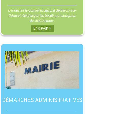
Découvrez le conseil municipal de Baron-sur-
Odon et téléchargez les bulletins municipaux
de chaque mois.
En savoir +
DÉMARCHES ADMINISTRATIVES