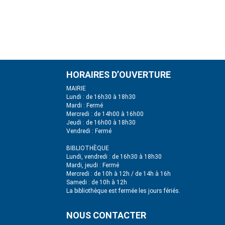
HORAIRES D’OUVERTURE
MAIRIE
Lundi : de 16h30 à 18h30
Mardi : Fermé
Mercredi : de 14h00 à 16h00
Jeudi : de 16h00 à 18h30
Vendredi : Fermé
BIBLIOTHÈQUE
Lundi, vendredi : de 16h30 à 18h30
Mardi, jeudi : Fermé
Mercredi : de 10h à 12h / de 14h à 16h
Samedi : de 10h à 12h
La bibliothèque est fermée les jours fériés.
NOUS CONTACTER