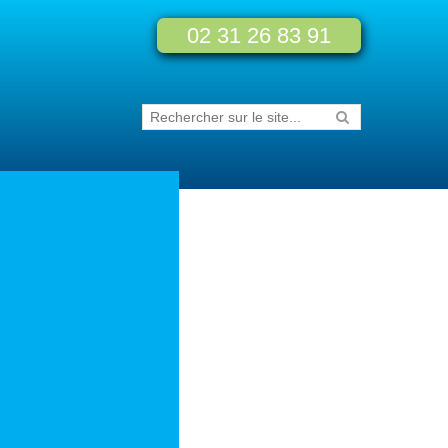
02 31 26 83 91