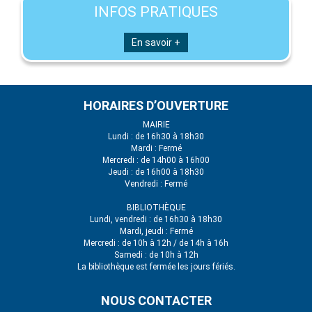
INFOS PRATIQUES
En savoir +
HORAIRES D’OUVERTURE
MAIRIE
Lundi : de 16h30 à 18h30
Mardi : Fermé
Mercredi : de 14h00 à 16h00
Jeudi : de 16h00 à 18h30
Vendredi : Fermé
BIBLIOTHÈQUE
Lundi, vendredi : de 16h30 à 18h30
Mardi, jeudi : Fermé
Mercredi : de 10h à 12h / de 14h à 16h
Samedi : de 10h à 12h
La bibliothèque est fermée les jours fériés.
NOUS CONTACTER