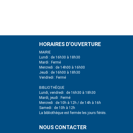
HORAIRES D’OUVERTURE
MAIRIE
Lundi : de 16h30 à 18h30
Mardi : Fermé
Mercredi : de 14h00 à 16h00
Jeudi : de 16h00 à 18h30
Vendredi : Fermé
BIBLIOTHÈQUE
Lundi, vendredi : de 16h30 à 18h30
Mardi, jeudi : Fermé
Mercredi : de 10h à 12h / de 14h à 16h
Samedi : de 10h à 12h
La bibliothèque est fermée les jours fériés.
NOUS CONTACTER