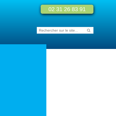
02 31 26 83 91