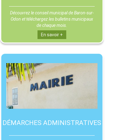
Découvrez le conseil municipal de Baron-sur-
Odon et téléchargez les bulletins municipaux
de chaque mois.
En savoir +
DÉMARCHES ADMINISTRATIVES