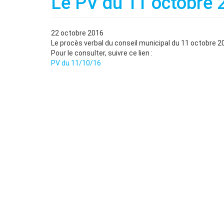
Le PV du 11 octobre 2
22 octobre 2016
Le procès verbal du conseil municipal du 11 octobre 20
Pour le consulter, suivre ce lien :
PV du 11/10/16