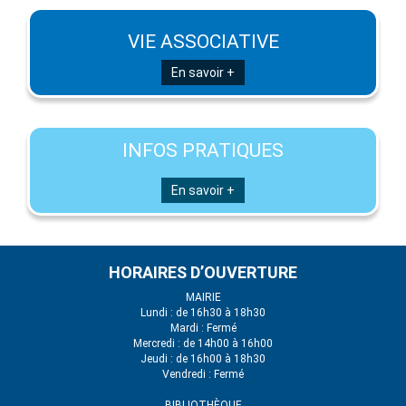
VIE ASSOCIATIVE
En savoir +
INFOS PRATIQUES
En savoir +
HORAIRES D’OUVERTURE
MAIRIE
Lundi : de 16h30 à 18h30
Mardi : Fermé
Mercredi : de 14h00 à 16h00
Jeudi : de 16h00 à 18h30
Vendredi : Fermé
BIBLIOTHÈQUE