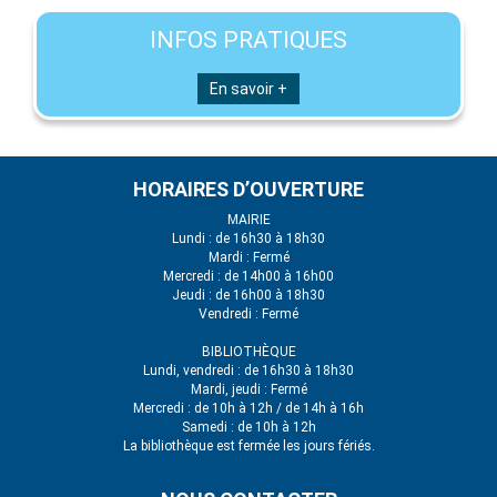
INFOS PRATIQUES
En savoir +
HORAIRES D’OUVERTURE
MAIRIE
Lundi : de 16h30 à 18h30
Mardi : Fermé
Mercredi : de 14h00 à 16h00
Jeudi : de 16h00 à 18h30
Vendredi : Fermé
BIBLIOTHÈQUE
Lundi, vendredi : de 16h30 à 18h30
Mardi, jeudi : Fermé
Mercredi : de 10h à 12h / de 14h à 16h
Samedi : de 10h à 12h
La bibliothèque est fermée les jours fériés.