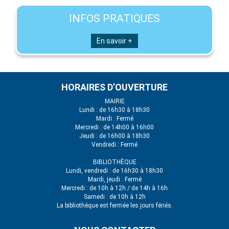
INFOS PRATIQUES
En savoir +
HORAIRES D’OUVERTURE
MAIRIE
Lundi : de 16h30 à 18h30
Mardi : Fermé
Mercredi : de 14h00 à 16h00
Jeudi : de 16h00 à 18h30
Vendredi : Fermé
BIBLIOTHÈQUE
Lundi, vendredi : de 16h30 à 18h30
Mardi, jeudi : Fermé
Mercredi : de 10h à 12h / de 14h à 16h
Samedi : de 10h à 12h
La bibliothèque est fermée les jours fériés.