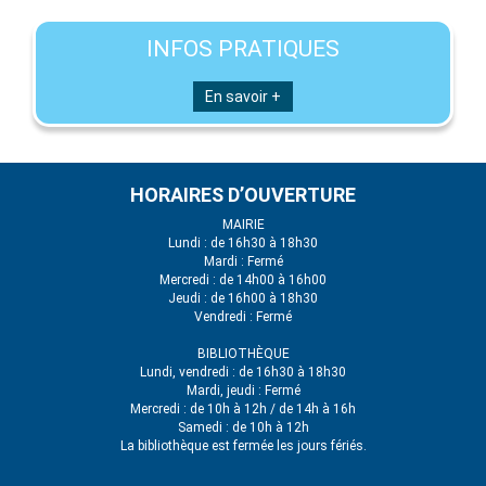
INFOS PRATIQUES
En savoir +
HORAIRES D’OUVERTURE
MAIRIE
Lundi : de 16h30 à 18h30
Mardi : Fermé
Mercredi : de 14h00 à 16h00
Jeudi : de 16h00 à 18h30
Vendredi : Fermé
BIBLIOTHÈQUE
Lundi, vendredi : de 16h30 à 18h30
Mardi, jeudi : Fermé
Mercredi : de 10h à 12h / de 14h à 16h
Samedi : de 10h à 12h
La bibliothèque est fermée les jours fériés.