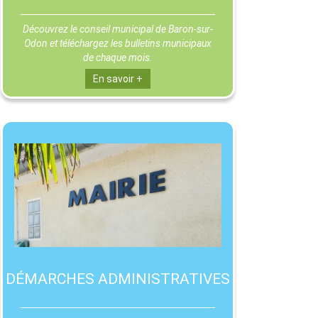
Découvrez le conseil municipal de Baron-sur-
Odon et téléchargez les bulletins municipaux
de chaque mois.
En savoir +
DÉMARCHES ADMINISTRATIVES