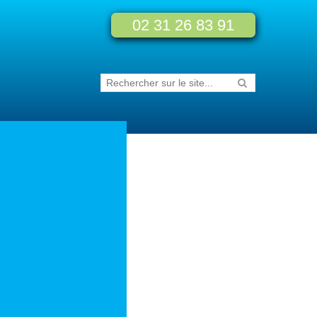
02 31 26 83 91