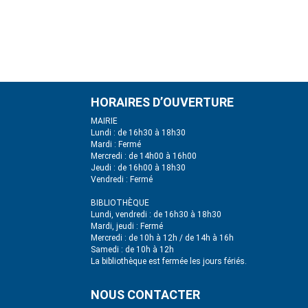
HORAIRES D’OUVERTURE
MAIRIE
Lundi : de 16h30 à 18h30
Mardi : Fermé
Mercredi : de 14h00 à 16h00
Jeudi : de 16h00 à 18h30
Vendredi : Fermé
BIBLIOTHÈQUE
Lundi, vendredi : de 16h30 à 18h30
Mardi, jeudi : Fermé
Mercredi : de 10h à 12h / de 14h à 16h
Samedi : de 10h à 12h
La bibliothèque est fermée les jours fériés.
NOUS CONTACTER