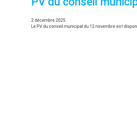
PV du conseil munici
2 décembre 2025
Le PV du conseil municipal du 12 novembre est disponi