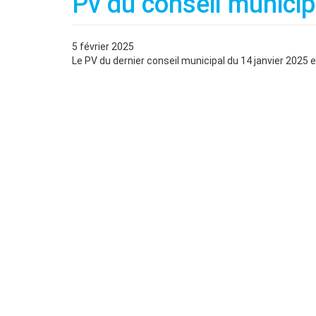
Pv du conseil municip
5 février 2025
Le PV du dernier conseil municipal du 14 janvier 2025 e