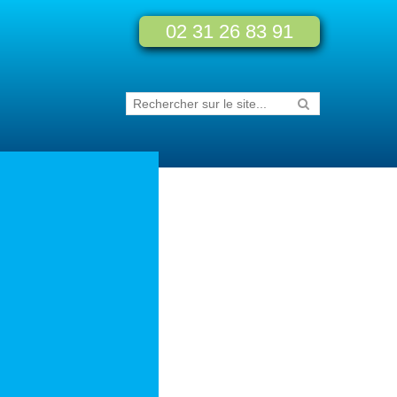
02 31 26 83 91