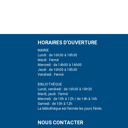
HORAIRES D’OUVERTURE
MAIRIE
Lundi : de 16h30 à 18h30
Mardi : Fermé
Mercredi : de 14h00 à 16h00
Jeudi : de 16h00 à 18h30
Vendredi : Fermé
BIBLIOTHÈQUE
Lundi, vendredi : de 16h30 à 18h30
Mardi, jeudi : Fermé
Mercredi : de 10h à 12h / de 14h à 16h
Samedi : de 10h à 12h
La bibliothèque est fermée les jours fériés.
NOUS CONTACTER