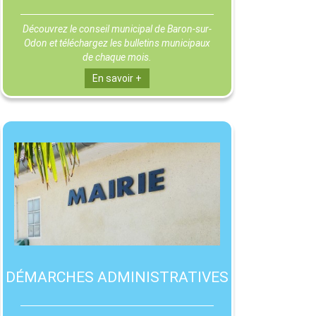
Découvrez le conseil municipal de Baron-sur-
Odon et téléchargez les bulletins municipaux
de chaque mois.
En savoir +
DÉMARCHES ADMINISTRATIVES