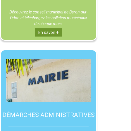
Découvrez le conseil municipal de Baron-sur-
Odon et téléchargez les bulletins municipaux
de chaque mois.
En savoir +
DÉMARCHES ADMINISTRATIVES