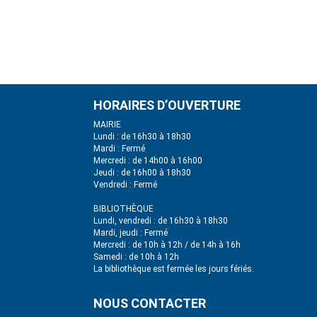
HORAIRES D’OUVERTURE
MAIRIE
Lundi : de 16h30 à 18h30
Mardi : Fermé
Mercredi : de 14h00 à 16h00
Jeudi : de 16h00 à 18h30
Vendredi : Fermé
BIBLIOTHÈQUE
Lundi, vendredi : de 16h30 à 18h30
Mardi, jeudi : Fermé
Mercredi : de 10h à 12h / de 14h à 16h
Samedi : de 10h à 12h
La bibliothèque est fermée les jours fériés.
NOUS CONTACTER