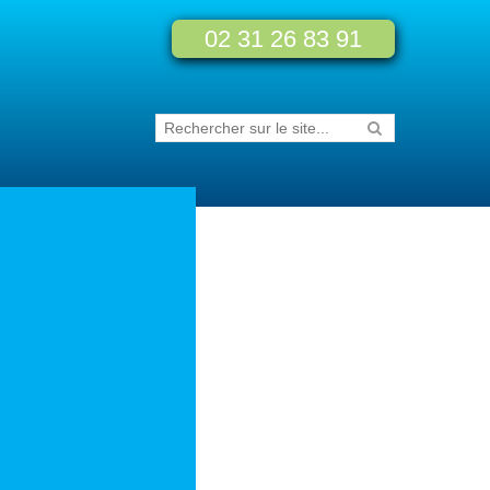
02 31 26 83 91