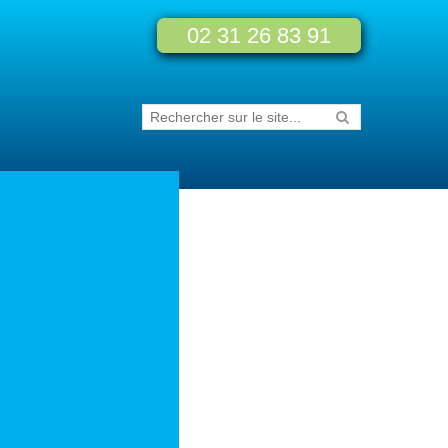
02 31 26 83 91