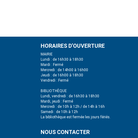
HORAIRES D’OUVERTURE
MAIRIE
Lundi : de 16h30 à 18h30
Mardi : Fermé
Mercredi : de 14h00 à 16h00
Jeudi : de 16h00 à 18h30
Vendredi : Fermé
BIBLIOTHÈQUE
Lundi, vendredi : de 16h30 à 18h30
Mardi, jeudi : Fermé
Mercredi : de 10h à 12h / de 14h à 16h
Samedi : de 10h à 12h
La bibliothèque est fermée les jours fériés.
NOUS CONTACTER