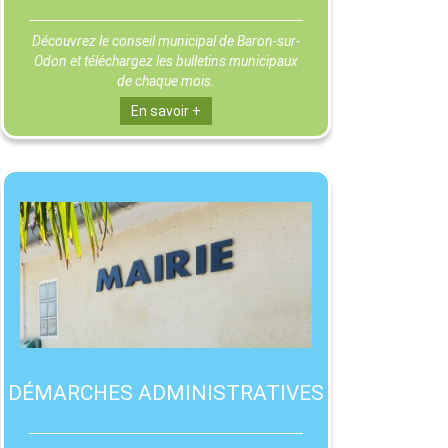
Découvrez le conseil municipal de Baron-sur-
Odon et téléchargez les bulletins municipaux
de chaque mois.
En savoir +
DÉMARCHES ADMINISTRATIVES