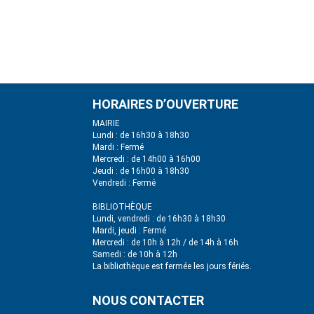
HORAIRES D’OUVERTURE
MAIRIE
Lundi : de 16h30 à 18h30
Mardi : Fermé
Mercredi : de 14h00 à 16h00
Jeudi : de 16h00 à 18h30
Vendredi : Fermé
BIBLIOTHÈQUE
Lundi, vendredi : de 16h30 à 18h30
Mardi, jeudi : Fermé
Mercredi : de 10h à 12h / de 14h à 16h
Samedi : de 10h à 12h
La bibliothèque est fermée les jours fériés.
NOUS CONTACTER