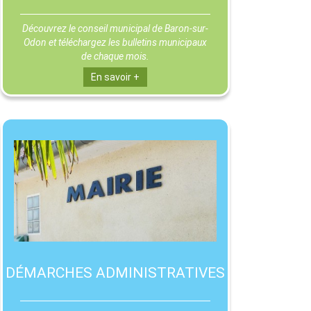
Découvrez le conseil municipal de Baron-sur-
Odon et téléchargez les bulletins municipaux
de chaque mois.
En savoir +
DÉMARCHES ADMINISTRATIVES