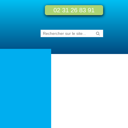
02 31 26 83 91