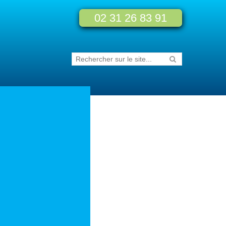
02 31 26 83 91