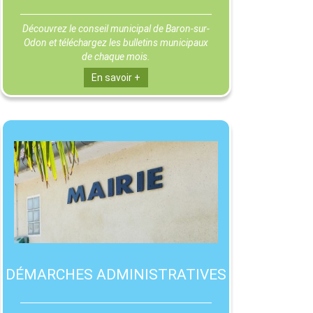
Découvrez le conseil municipal de Baron-sur-
Odon et téléchargez les bulletins municipaux
de chaque mois.
En savoir +
DÉMARCHES ADMINISTRATIVES