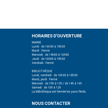
HORAIRES D’OUVERTURE
MAIRIE
Lundi : de 16h30 à 18h30
Mardi : Fermé
Mercredi : de 14h00 à 16h00
Jeudi : de 16h00 à 18h30
Vendredi : Fermé
BIBLIOTHÈQUE
Lundi, vendredi : de 16h30 à 18h30
Mardi, jeudi : Fermé
Mercredi : de 10h à 12h / de 14h à 16h
Samedi : de 10h à 12h
La bibliothèque est fermée les jours fériés.
NOUS CONTACTER