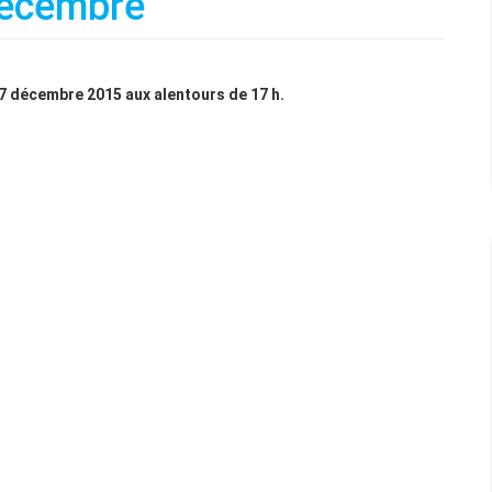
 décembre
7 décembre 2015 aux alentours de 17 h.