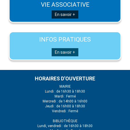
VIE ASSOCIATIVE
En savoir +
INFOS PRATIQUES
En savoir +
HORAIRES D’OUVERTURE
MAIRIE
Lundi : de 16h30 à 18h30
Mardi : Fermé
Mercredi : de 14h00 à 16h00
Jeudi : de 16h00 à 18h30
Vendredi : Fermé
BIBLIOTHÈQUE
Lundi, vendredi : de 16h30 à 18h30