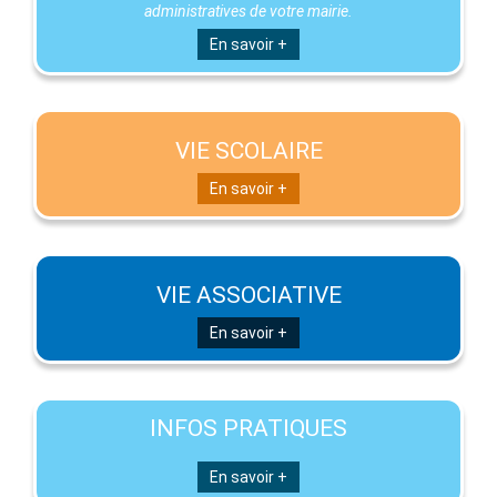
administratives de votre mairie.
En savoir +
VIE SCOLAIRE
En savoir +
VIE ASSOCIATIVE
En savoir +
INFOS PRATIQUES
En savoir +