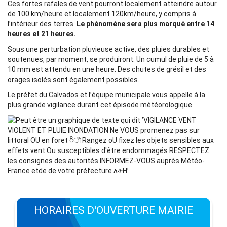
Ces fortes rafales de vent pourront localement atteindre autour
de 100 km/heure et localement 120km/heure, y compris à
l’intérieur des terres.
Le phénomène sera plus marqué entre 14
heures et 21 heures.
Sous une perturbation pluvieuse active, des pluies durables et
soutenues, par moment, se produiront. Un cumul de pluie de 5 à
10 mm est attendu en une heure. Des chutes de grésil et des
orages isolés sont également possibles.
Le préfet du Calvados et l’équipe municipale vous appelle à la
plus grande vigilance durant cet épisode météorologique.
HORAIRES D'OUVERTURE MAIRIE