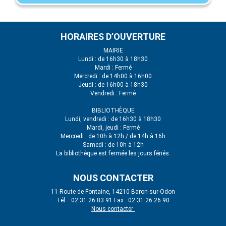
HORAIRES D’OUVERTURE
MAIRIE
Lundi : de 16h30 à 18h30
Mardi : Fermé
Mercredi : de 14h00 à 16h00
Jeudi : de 16h00 à 18h30
Vendredi : Fermé
BIBLIOTHÈQUE
Lundi, vendredi : de 16h30 à 18h30
Mardi, jeudi : Fermé
Mercredi : de 10h à 12h / de 14h à 16h
Samedi : de 10h à 12h
La bibliothèque est fermée les jours fériés.
NOUS CONTACTER
11 Route de Fontaine, 14210 Baron-sur-Odon
Tél. : 02 31 26 83 91 Fax : 02 31 26 26 90
Nous contacter